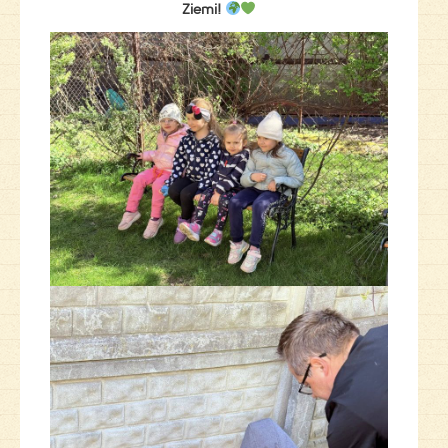
Ziemi!