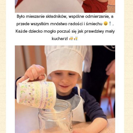
Było mieszanie składników, wspólne odmierzanie, a
przede wszystkim mnóstwo radości i śmiechu
.
Każde dziecko mogło poczuć się jak prawdziwy mały
kucharz!