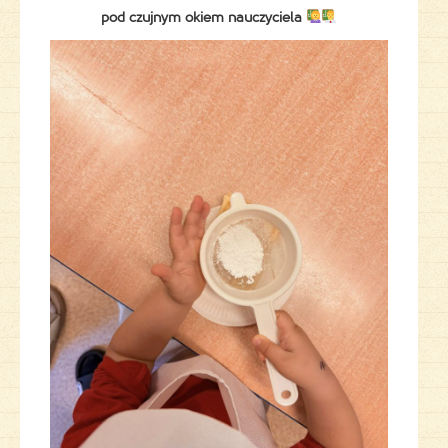
pod czujnym okiem nauczyciela