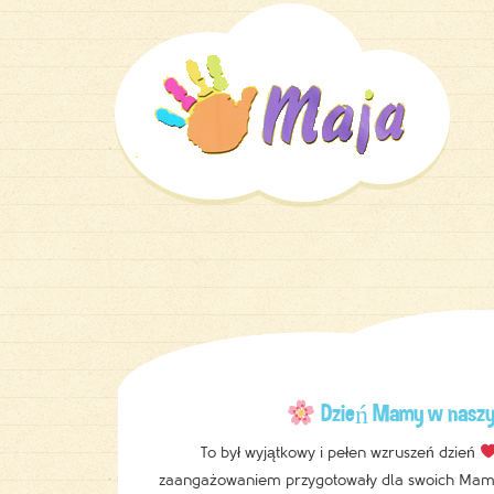
Dzień Mamy w naszy
To był wyjątkowy i pełen wzruszeń dzień
zaangażowaniem przygotowały dla swoich Mam p