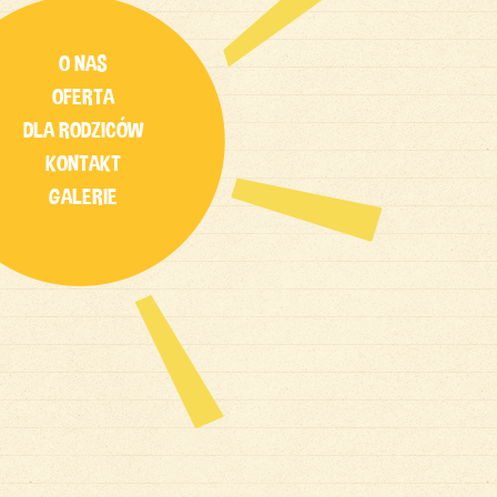
O NAS
OFERTA
DLA RODZICÓW
KONTAKT
GALERIE